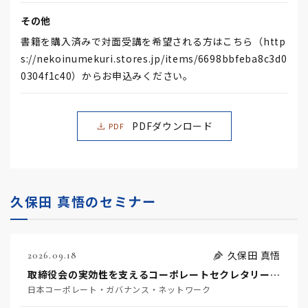
その他
書籍を購入済みで対面受講を希望される方はこちら（http
s://nekoinumekuri.stores.jp/items/6698bbfeba8c3d0
0304f1c40）からお申込みください。
PDFダウンロード
PDF
久保田 真悟のセミナー
久保田 真悟
2026.09.18
取締役会の実効性を支えるコーポレートセクレタリー機能の本質と実務対応
日本コーポレート・ガバナンス・ネットワーク