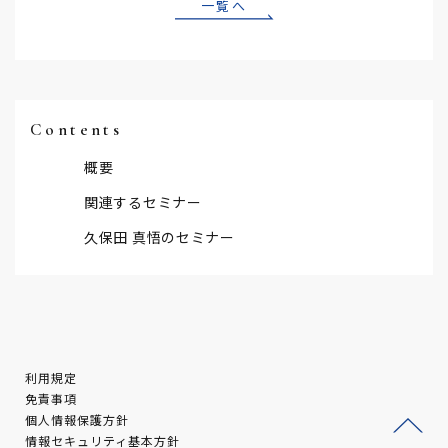
一覧へ
Contents
概要
関連するセミナー
久保田 真悟のセミナー
利用規定
免責事項
個人情報保護方針
情報セキュリティ基本方針