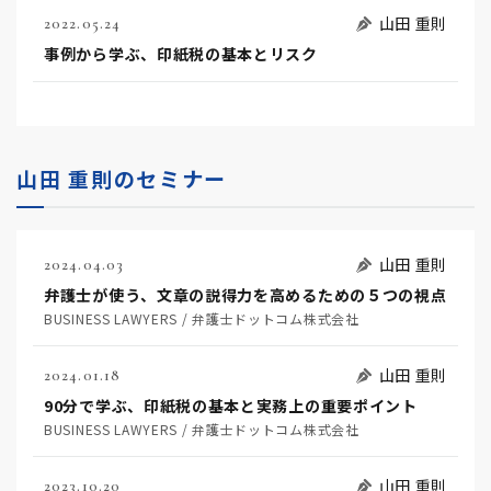
山田 重則
2022.05.24
事例から学ぶ、印紙税の基本とリスク
山田 重則のセミナー
山田 重則
2024.04.03
弁護士が使う、文章の説得力を高めるための５つの視点
BUSINESS LAWYERS / 弁護士ドットコム株式会社
山田 重則
2024.01.18
90分で学ぶ、印紙税の基本と実務上の重要ポイント
BUSINESS LAWYERS / 弁護士ドットコム株式会社
山田 重則
2023.10.20