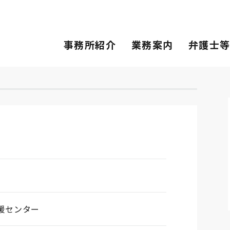
事務所紹介
業務案内
弁護士
援センター