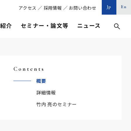
Jp
En
アクセス
／
採用情報
／
お問い合わせ
等紹介
セミナー・論文等
ニュース
Contents
概要
詳細情報
竹内 亮のセミナー