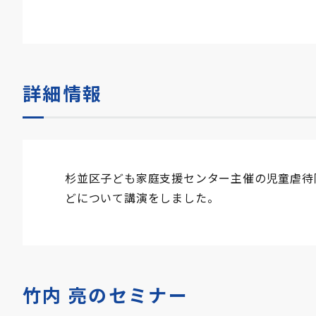
詳細情報
杉並区子ども家庭支援センター主催の児童虐待
どについて講演をしました。
竹内 亮のセミナー