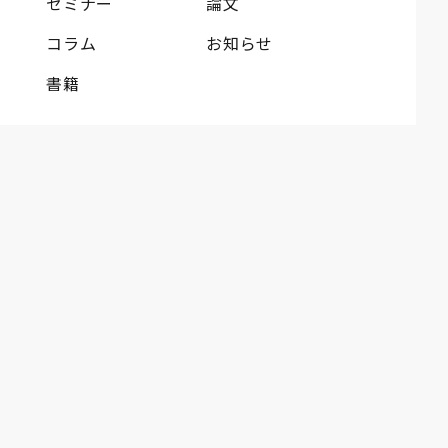
セミナー
論文
コラム
お知らせ
書籍