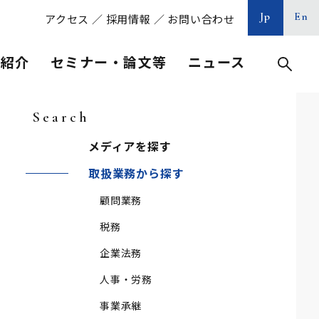
Jp
En
アクセス
／
採用情報
／
お問い合わせ
等紹介
セミナー・論文等
ニュース
Search
メディアを探す
取扱業務から探す
顧問業務
税務
企業法務
人事・労務
事業承継