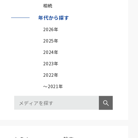
相続
年代から探す
2026年
2025年
2024年
2023年
2022年
～2021年