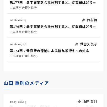
第177回 赤字事業を会社分割すると、従業員はどうなるのか？（後編）
日本経営合理化協会
西村舞
2026.06.23
第176回：赤字事業を会社分割すると、従業員はどうなるのか？！（前編）
日本経営合理化協会
世古久美子
2026.05.26
第174回：養育費の滞納による給与差押えへの対応
日本経営合理化協会
山田 重則のメディア
山田 重則
2025.08.19