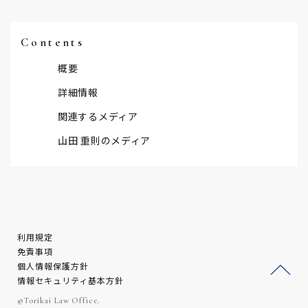
Contents
概要
詳細情報
関連するメディア
山田 重則のメディア
利用規定
免責事項
個人情報保護方針
情報セキュリティ基本方針
ージ
©Torikai Law Office.
トッ