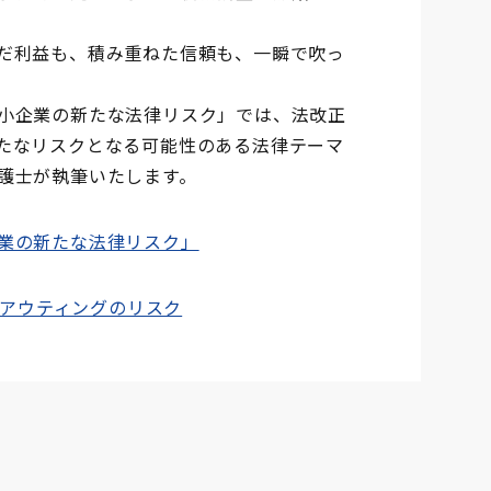
だ利益も、積み重ねた信頼も、一瞬で吹っ
小企業の新たな法律リスク」では、法改正
たなリスクとなる可能性のある法律テーマ
護士が執筆いたします。
業の新たな法律リスク」
、アウティングのリスク