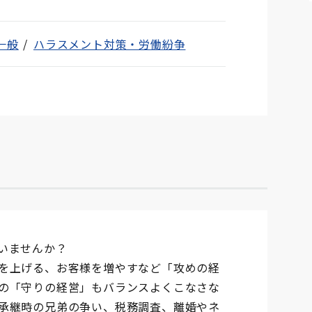
一般
ハラスメント対策・労働紛争
いませんか？
を上げる、お客様を増やすなど「攻めの経
の「守りの経営」もバランスよくこなさな
承継時の兄弟の争い、税務調査、離婚やネ