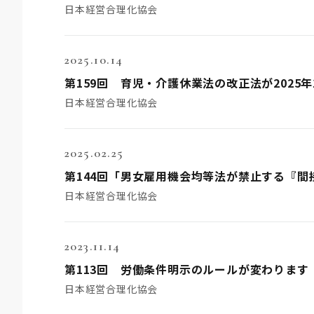
日本経営合理化協会
2025.10.14
第159回 育児・介護休業法の改正法が2025
日本経営合理化協会
2025.02.25
第144回「男女雇用機会均等法が禁止する『間
日本経営合理化協会
2023.11.14
第113回 労働条件明示のルールが変わります
日本経営合理化協会