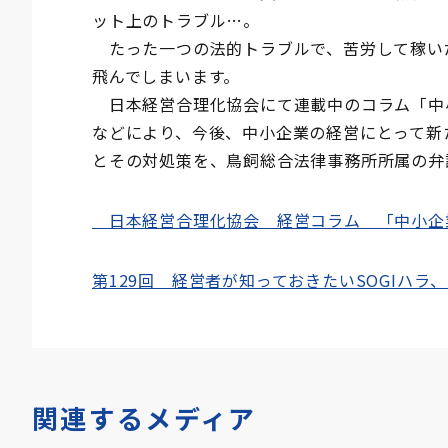
ット上のトラブル…。
たった一つの法的トラブルで、苦労して稼い
飛んでしまいます。
日本経営合理化協会にて連載中のコラム「中
などにより、今後、中小企業の経営にとって新
とその対処策を、鳥飼総合法律事務所所属の弁
日本経営合理化協会 経営コラム 「中小企
第129回 経営者が知っておきたいSOGIハラ
関連するメディア