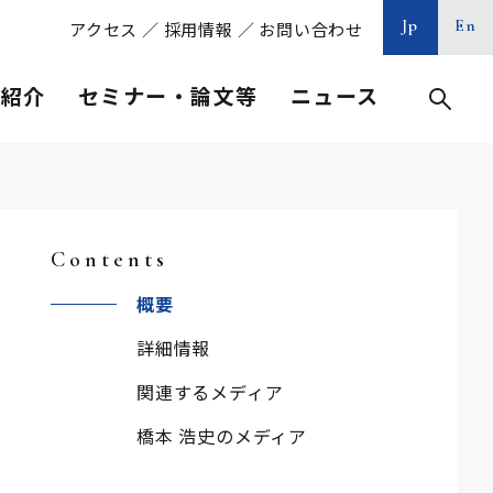
Jp
En
アクセス
／
採用情報
／
お問い合わせ
等紹介
セミナー・論文等
ニュース
Contents
概要
詳細情報
関連するメディア
橋本 浩史のメディア