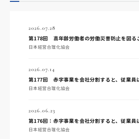
2026.07.28
第178回 高年齢労働者の労働災害防止を図
日本経営合理化協会
2026.07.14
第177回 赤字事業を会社分割すると、従業員
日本経営合理化協会
2026.06.23
第176回：赤字事業を会社分割すると、従業員
日本経営合理化協会