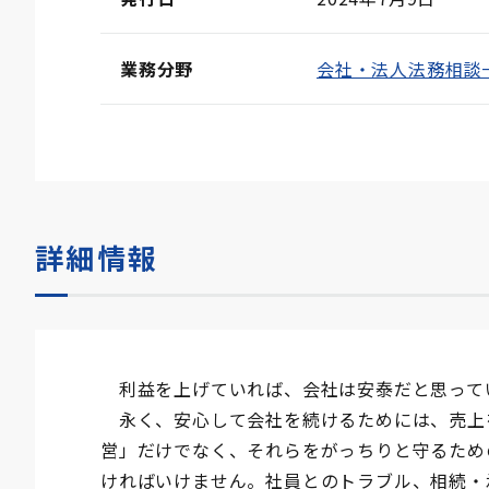
業務分野
会社・法人法務相談
詳細情報
利益を上げていれば、会社は安泰だと思って
永く、安心して会社を続けるためには、売上
営」だけでなく、それらをがっちりと守るため
ければいけません。社員とのトラブル、相続・