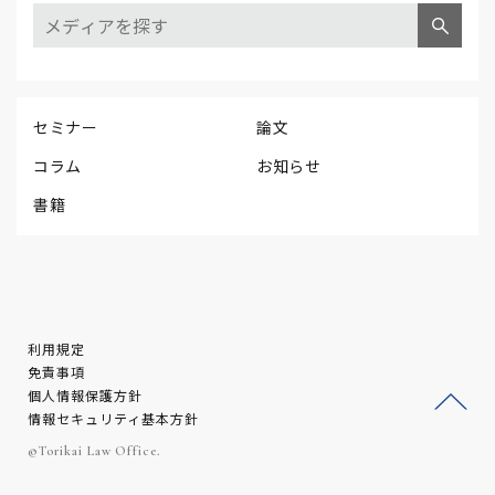
セミナー
論文
コラム
お知らせ
書籍
利用規定
免責事項
個人情報保護方針
情報セキュリティ基本方針
ージ
©Torikai Law Office.
トッ
プへ