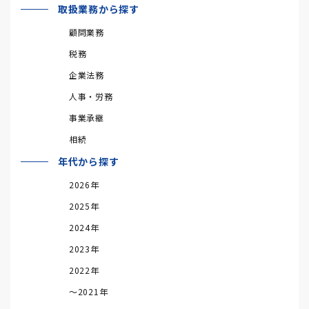
取扱業務から探す
顧問業務
税務
企業法務
人事・労務
事業承継
相続
年代から探す
2026年
2025年
2024年
2023年
2022年
～2021年