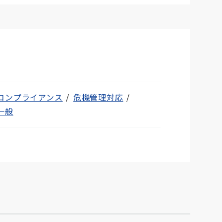
コンプライアンス
危機管理対応
一般