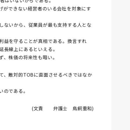
る者はいないからである。
げができない経営者のいる会社を対象にす
しないから、従業員が最も支持する人とな
利益を守ることが真相である。換言すれ
延長線上にあるといえる。
ず、株価の将来性も暗い。
て、敵対的TOBに直面させるべきではなか
いのである。
(文責 弁護士 鳥飼重和)