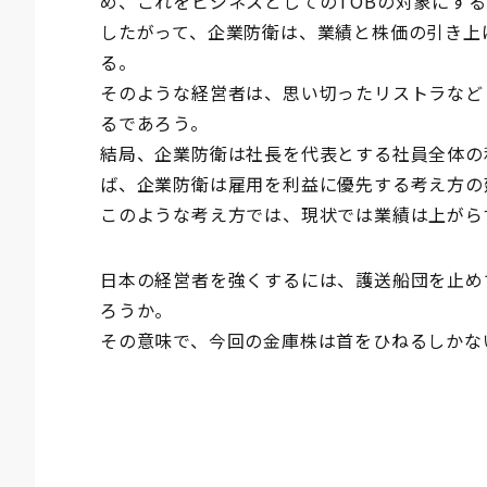
め、これをビジネスとしてのTOBの対象にす
したがって、企業防衛は、業績と株価の引き上
る。
そのような経営者は、思い切ったリストラなど
るであろう。
結局、企業防衛は社長を代表とする社員全体の
ば、企業防衛は雇用を利益に優先する考え方の
このような考え方では、現状では業績は上がら
日本の経営者を強くするには、護送船団を止め
ろうか。
その意味で、今回の金庫株は首をひねるしかな