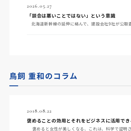
2026.05.27
「談合は悪いことではない」という意識
鳥飼 重和のコラム
2018.08.22
褒めることの効用とそれをビジネスに活用でき
褒めると女性が美しくなる、これは、科学で証明さ