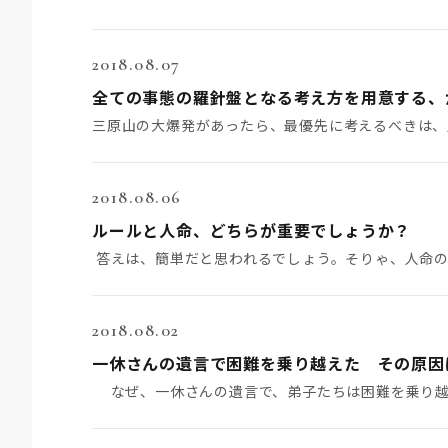
2018.08.07
全ての事態の羅針盤となる考え方を用意する、
2018.08.06
ルールと人命、どちらが重要でしょうか？
答えは、簡単だと思われるでしょう。そりゃ、人命
2018.08.02
一休さんの遺言で困難を乗り越えた その原因