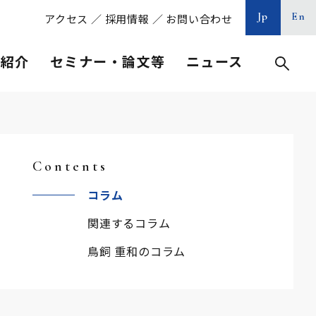
Jp
En
アクセス
／
採用情報
／
お問い合わせ
等紹介
セミナー・論文等
ニュース
Contents
コラム
関連するコラム
鳥飼 重和のコラム