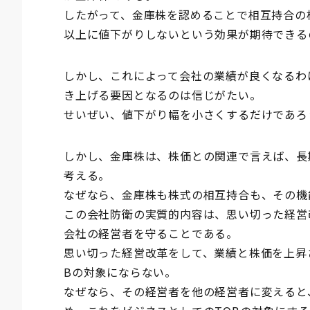
したがって、金庫株を認めることで相互持合の
以上に値下がりしないという効果が期待できる
しかし、これによって会社の業績が良くなるわ
き上げる要因となるのは信じがたい。
せいぜい、値下がり幅を小さくするだけであろ
しかし、金庫株は、株価との関連で言えば、長
考える。
なぜなら、金庫株も株式の相互持合も、その機
この会社防衛の実質的内容は、思い切った経営
会社の経営者を守ることである。
思い切った経営改革をして、業績と株価を上昇
Bの対象にならない。
なぜなら、その経営者を他の経営者に変えると