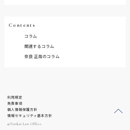
Contents
コラム
関連するコラム
奈良 正哉のコラム
利用規定
免責事項
個人情報保護方針
情報セキュリティ基本方針
ージ
©Torikai Law Office.
トッ