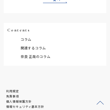
Contents
コラム
関連するコラム
奈良 正哉のコラム
利用規定
免責事項
個人情報保護方針
情報セキュリティ基本方針