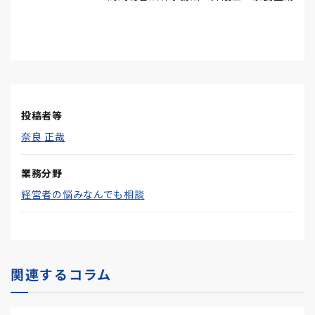
投稿者等
奈良 正哉
業務分野
経営者の悩みなんでも相談
関連するコラム