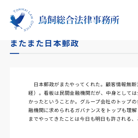
HOME
コラム
またまた日本郵政
またまた日本郵政
日本郵政がまたやってくれた。顧客情報無断流用
経）。看板は民間金融機関だが、中身としては
かったということか。グループ会社のトップの
融機関に求められるガバナンスをトップも理解
までやってきたことは今日も明日も許される、