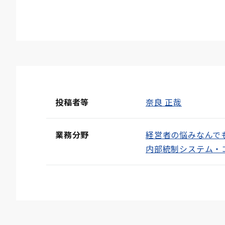
投稿者等
奈良 正哉
業務分野
経営者の悩みなんで
内部統制システム・