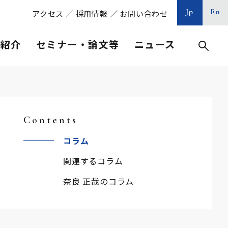
Jp
En
アクセス
／
採用情報
／
お問い合わせ
等紹介
セミナー・論文等
ニュース
Contents
コラム
関連するコラム
奈良 正哉のコラム