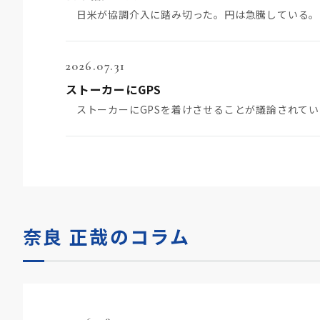
2026.07.31
ストーカーにGPS
奈良 正哉のコラム