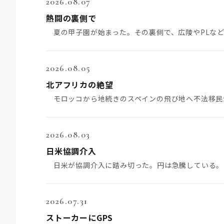
2026.08.07
熱闘の裏側で
2026.08.05
北アフリカの絶望
2026.08.03
日米協調介入
2026.07.31
ストーカーにGPS