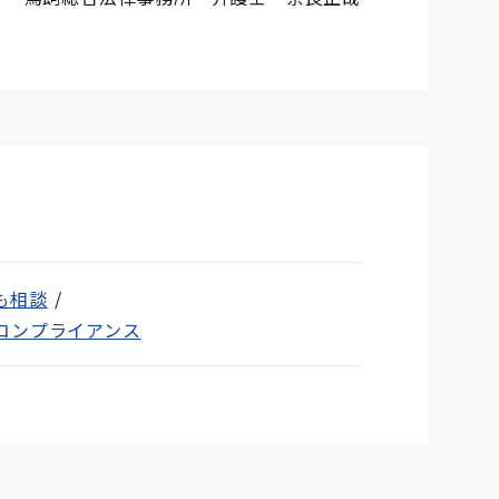
も相談
コンプライアンス