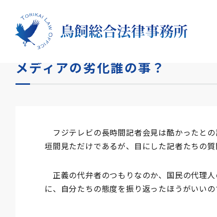
HOME
コラム
メディアの劣化誰の事？
メディアの劣化誰の事？
フジテレビの長時間記者会見は酷かったとの
垣間見ただけであるが、目にした記者たちの質
正義の代弁者のつもりなのか、国民の代理人
に、自分たちの態度を振り返ったほうがいいの