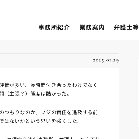
事務所紹介
業務案内
弁護士
2025.01.29
評価が多い。長時間付き合ったわけでなく
問（主張？）態度は酷かった。
のつもりなのか。フジの責任を追及する前
ではないかという思いを強くした。