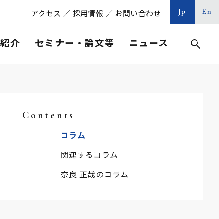
Jp
En
アクセス
／
採用情報
／
お問い合わせ
等紹介
セミナー・論文等
ニュース
Contents
コラム
関連するコラム
奈良 正哉のコラム