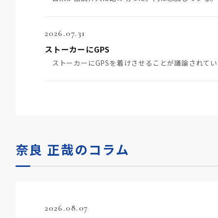
2026.07.31
ストーカーにGPS
奈良 正哉のコラム
2026.08.07