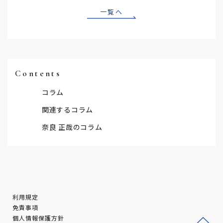
一覧へ
Contents
コラム
関連するコラム
奈良 正哉のコラム
利用規定
免責事項
個人情報保護方針