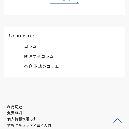
Contents
コラム
関連するコラム
奈良 正哉のコラム
利用規定
免責事項
個人情報保護方針
情報セキュリティ基本方針