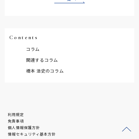
Contents
コラム
関連するコラム
橋本 浩史のコラム
利用規定
免責事項
個人情報保護方針
情報セキュリティ基本方針
ージ