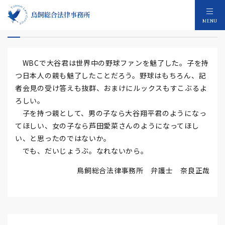
大谷君になれるかな
MENU
WBCで大谷君は世界中の野球ファンを魅了した。子を持
つ日本人の親も魅了したことだろう。野球はもちろん、記
者会見の受け答えも抜群、おまけにルックスもすこぶるよ
ろしい。
子を持つ親として、男の子なら大谷翔平君のようになっ
てほしい、女の子なら芦田愛菜さんのようになってほし
い、と思ったのではないか。
でも、だいじょうぶ。なれないから。
鳥飼総合法律事務所 弁護士 奈良正哉