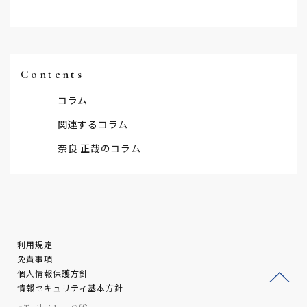
Contents
コラム
関連するコラム
奈良 正哉のコラム
利用規定
免責事項
個人情報保護方針
情報セキュリティ基本方針
ージ