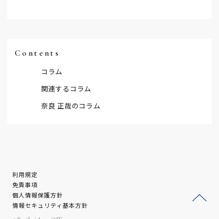
Contents
コラム
関連するコラム
奈良 正哉のコラム
利用規定
免責事項
個人情報保護方針
情報セキュリティ基本方針
ージ