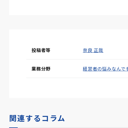
投稿者等
奈良 正哉
業務分野
経営者の悩みなんで
関連するコラム