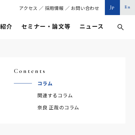
Jp
En
アクセス
／
採用情報
／
お問い合わせ
等紹介
セミナー・論文等
ニュース
Contents
コラム
関連するコラム
奈良 正哉のコラム