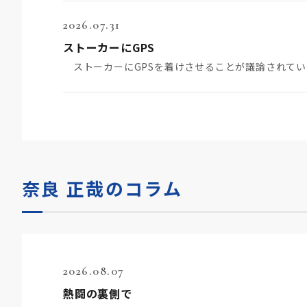
2026.07.31
ストーカーにGPS
奈良 正哉のコラム
2026.08.07
熱闘の裏側で