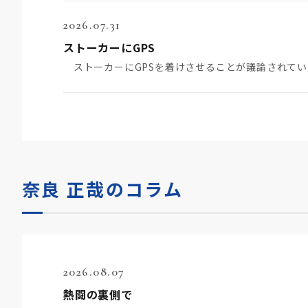
2026.07.31
ストーカーにGPS
奈良 正哉のコラム
2026.08.07
熱闘の裏側で