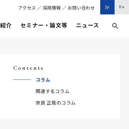
Jp
En
アクセス
／
採用情報
／
お問い合わせ
等紹介
セミナー・論文等
ニュース
Contents
コラム
関連するコラム
奈良 正哉のコラム