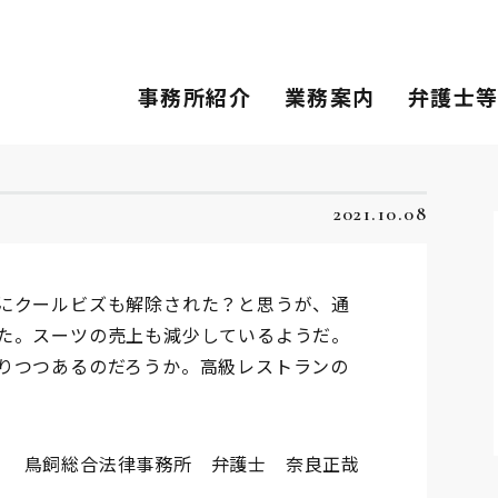
事務所紹介
業務案内
弁護士
2021.10.08
にクールビズも解除された？と思うが、通
た。スーツの売上も減少しているようだ。
りつつあるのだろうか。高級レストランの
鳥飼総合法律事務所 弁護士 奈良正哉