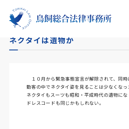
HOME
コラム
ネクタイは遺物か
ネクタイは遺物か
１０月から緊急事態宣言が解除されて、同時
勤客の中でネクタイ姿を見ることは少なくなっ
ネクタイもスーツも昭和・平成時代の遺物にな
ドレスコードも同じかもしれない。