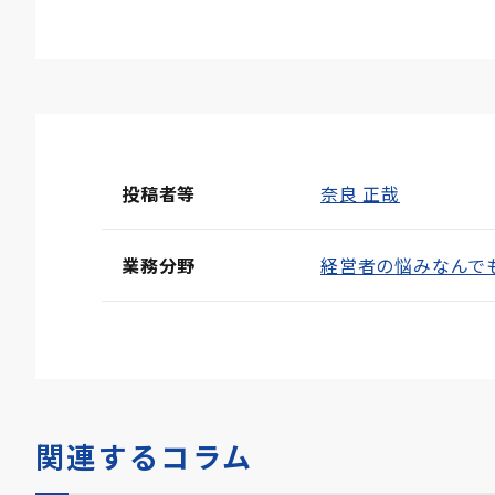
投稿者等
奈良 正哉
業務分野
経営者の悩みなんで
関連するコラム