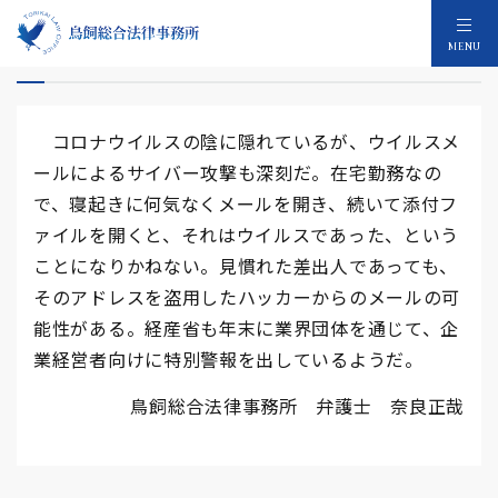
ウイルスメール
MENU
コロナウイルスの陰に隠れているが、ウイルスメ
ールによるサイバー攻撃も深刻だ。在宅勤務なの
で、寝起きに何気なくメールを開き、続いて添付フ
ァイルを開くと、それはウイルスであった、という
ことになりかねない。見慣れた差出人であっても、
そのアドレスを盗用したハッカーからのメールの可
能性がある。経産省も年末に業界団体を通じて、企
業経営者向けに特別警報を出しているようだ。
鳥飼総合法律事務所 弁護士 奈良正哉