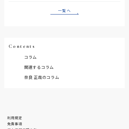
一覧へ
Contents
コラム
関連するコラム
奈良 正哉のコラム
利用規定
免責事項