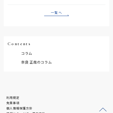
一覧へ
Contents
コラム
奈良 正哉のコラム
利用規定
免責事項
個人情報保護方針