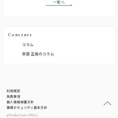
一覧へ
Contents
コラム
奈良 正哉のコラム
利用規定
免責事項
個人情報保護方針
情報セキュリティ基本方針
ージ
©Torikai Law Office.
トッ