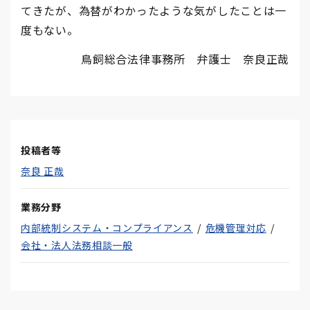
てきたが、為替がわかったような気がしたことは一
度もない。
鳥飼総合法律事務所 弁護士 奈良正哉
投稿者等
奈良 正哉
業務分野
内部統制システム・コンプライアンス
危機管理対応
会社・法人法務相談一般