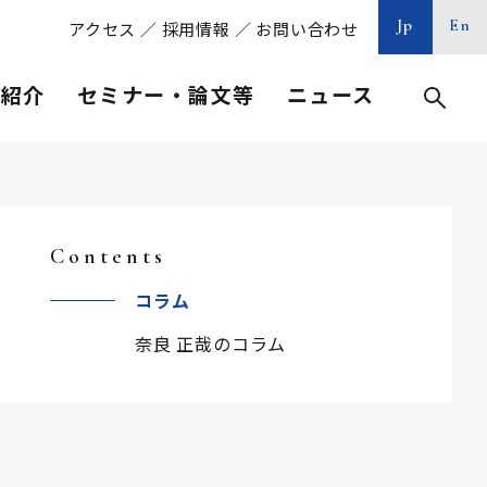
Jp
En
アクセス
／
採用情報
／
お問い合わせ
等紹介
セミナー・論文等
ニュース
Contents
コラム
奈良 正哉のコラム