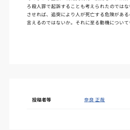
ろ殺人罪で起訴することも考えられたのではな
させれば、追突により人が死亡する危険がある
言えるのではないか。それに至る動機について
投稿者等
奈良 正哉