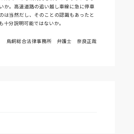
いか。高速道路の追い越し車線に急に停車
のは当然だし、そのことの認識もあったと
も十分説明可能ではないか。
鳥飼総合法律事務所 弁護士 奈良正哉