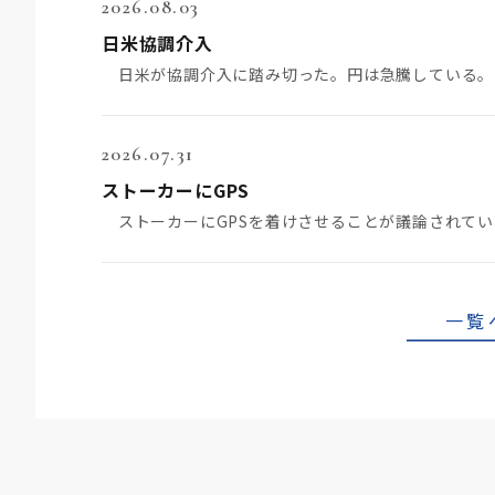
2026.08.03
日米協調介入
2026.07.31
ストーカーにGPS
一覧