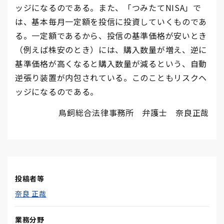
ッジになるのである。また、「つみたてNISA」で
は、基本毎月一定額を投信に投資していくものであ
る。一定額であるから、投信の基準価格が安いとき
（例えば株安のとき）には、購入数量が増え、逆に
基準価格が高くなると購入数量が減るという、自動
逆張り装置が内包されている。このこともリスクヘ
ッジになるのである。
鳥飼総合法律事務所 弁護士 奈良正哉
投稿者等
奈良 正哉
業務分野