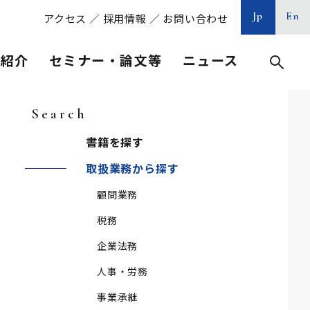
Jp
En
アクセス
／
採用情報
／
お問い合わせ
等紹介
セミナー・論文等
ニュース
Search
書籍を探す
取扱業務から探す
顧問業務
税務
企業法務
人事・労務
事業承継