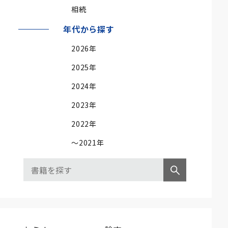
相続
年代から探す
2026年
2025年
2024年
2023年
2022年
～2021年