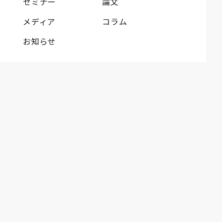
セミナー
論文
メディア
コラム
お知らせ