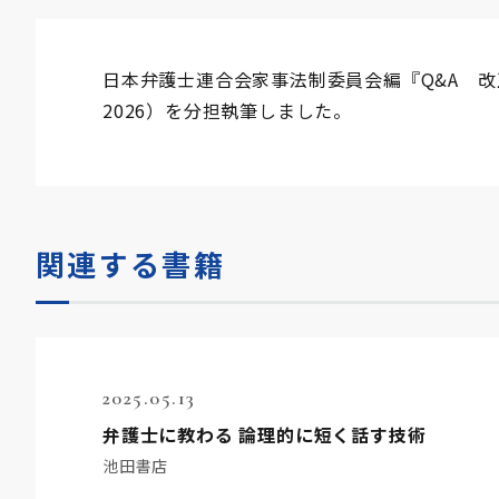
日本弁護士連合会家事法制委員会編『Q&A 
2026）を分担執筆しました。
関連する書籍
2025.05.13
弁護士に教わる 論理的に短く話す技術
池田書店