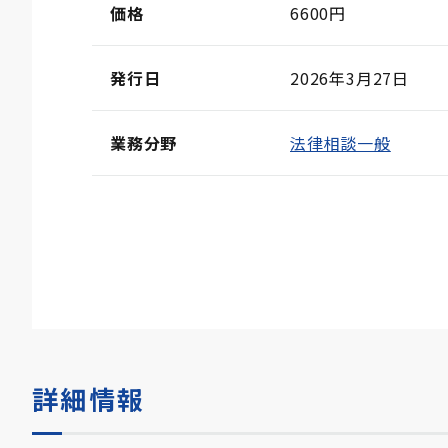
価格
6600円
発行日
2026年3月27日
業務分野
法律相談一般
詳細情報