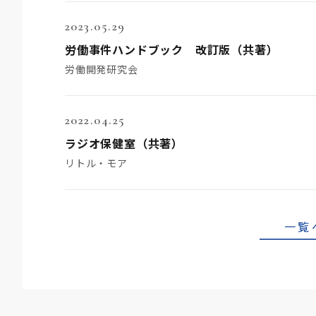
2023.05.29
労働事件ハンドブック 改訂版（共著）
労働開発研究会
2022.04.25
ラジオ保健室（共著）
リトル・モア
一覧