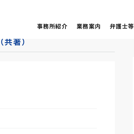
事務所紹介
業務案内
弁護士
（共著）