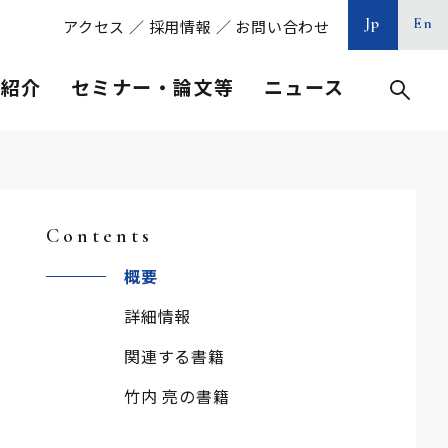
Jp
En
アクセス
／
採用情報
／
お問い合わせ
等紹介
セミナー・論文等
ニュース
Contents
概要
詳細情報
関連する書籍
竹内 亮の書籍