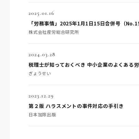
2025.01.16
株式会社産労総合研究所
2024.03.28
税理士が知っておくべき 中小企業のよくある
ぎょうせい
2023.12.29
第２版 ハラスメントの事件対応の手引き
日本加除出版