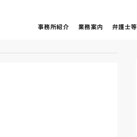
事務所紹介
業務案内
弁護士