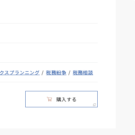
クスプランニング
税務紛争
税務相談
購入する