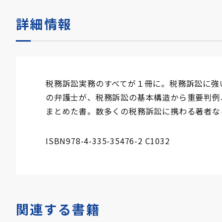
詳細情報
税務訴訟実務のすべてが１冊に。税務訴訟に強
の弁護士が、税務訴訟の基本構造から重要判例
まとめた書。数多くの税務訴訟に携わる著者な
ISBN978-4-335-35476-2 C1032
関連する書籍