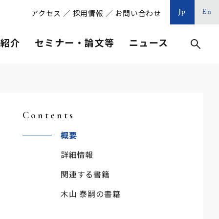
Jp
En
アクセス
／
採用情報
／
お問い合わせ
等紹介
セミナー・論文等
ニュース
Contents
概要
詳細情報
関連する書籍
木山 泰嗣の書籍