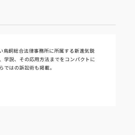
い鳥飼総合法律事務所に所属する新進気鋭
、学説、その応用方法までをコンパクトに
らではの訴訟術も掲載。