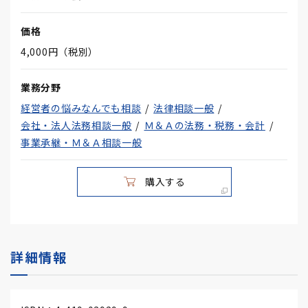
価格
4,000円（税別）
業務分野
経営者の悩みなんでも相談
法律相談一般
会社・法人法務相談一般
Ｍ＆Ａの法務・税務・会計
事業承継・Ｍ＆Ａ相談一般
購入する
詳細情報