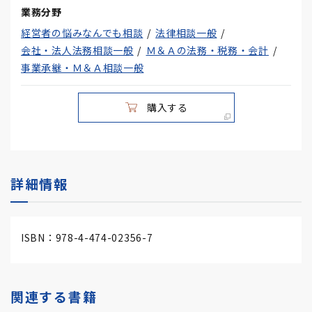
業務分野
経営者の悩みなんでも相談
法律相談一般
会社・法人法務相談一般
Ｍ＆Ａの法務・税務・会計
事業承継・Ｍ＆Ａ相談一般
購入する
詳細情報
ISBN：978-4-474-02356-7
関連する書籍