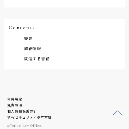
Contents
概要
詳細情報
関連する書籍
利用規定
免責事項
個人情報保護方針
情報セキュリティ基本方針
ージ
©Torikai Law Office.
トッ