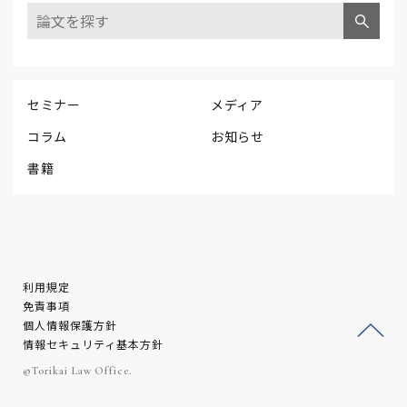
セミナー
メディア
コラム
お知らせ
書籍
利用規定
免責事項
個人情報保護方針
情報セキュリティ基本方針
ージ
©Torikai Law Office.
トッ
プへ