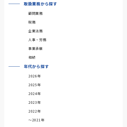
取扱業務から探す
顧問業務
税務
企業法務
人事・労務
事業承継
相続
年代から探す
2026年
2025年
2024年
2023年
2022年
～2021年