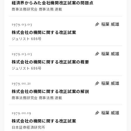
経済界からみた会社機関改正試案の問題点
商事法務研究会 商事法務 連載
稲葉 威雄
1979.03.03
株式会社の機関に関する改正試案
ジュリスト 686号
稲葉 威雄
1979.03.03
株式会社の機関に関する改正試案の概要
ジュリスト 686号
稲葉 威雄
1979.01.21
株式会社の機関に関する改正試案の解説
商事法務研究会 商事法務 連載
稲葉 威雄
1979.01.19
株式会社の機関に関する改正試案
日本証券経済研究所