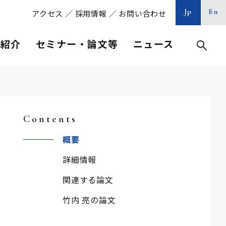
Jp
En
アクセス
／
採用情報
／
お問い合わせ
等紹介
セミナー・論文等
ニュース
Contents
概要
詳細情報
関連する論文
竹内 亮の論文