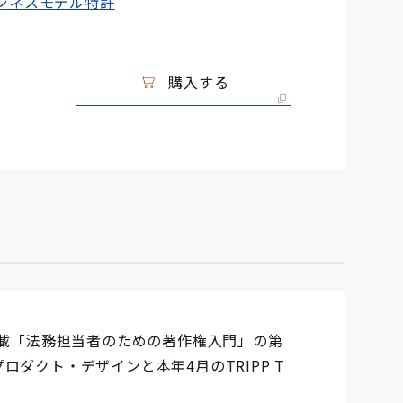
ジネスモデル特許
購入する
連載「法務担当者のための著作権入門」の第
ダクト・デザインと本年4月のTRIPP T