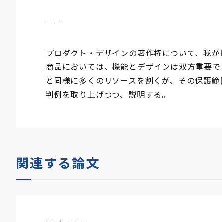
──
プロダクト・デザインの著作権について、我が
商品においては、機能とデザインは双方重要で
と同様に多くのリソースを割くが、その保護範
判例を取り上げつつ、説明する。
関連する論文
2026.07.21