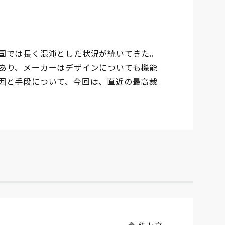
国では長く混沌とした状況が続いてきた。
あり、メーカーはデザインについても機能
囲と手段について、今回は、直近の最高裁