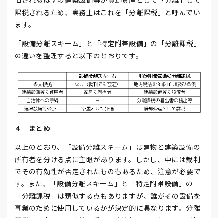
価されるはずの建築設備等が償却資産として「分離」して
課税されるため、実務上はこれを「分離課税」と呼んでい
ます。
「設備分離スキーム」と「特定附帯設備」の「分離課税」
の違いを整理すると以下のとおりです。
４ まとめ
以上のとおり、「設備分離スキーム」は建物と建築設備の
所有者を分ける点に主眼があります。しかし、中には裁判
でその有効性が否定されたものもあるため、注意が必要で
す。また、「設備分離スキーム」と「特定附帯設備」の
「分離課税」は類似する点もありますが、誰がその設備を
事業のために使用しているかが決定的に異なります。分離