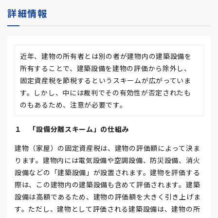
詳細情報
近年、建物の所有者とは別の者が建物内の建築設備を
所有することで、建築設備を建物の評価から除外し、
固定資産税を節税するというスキームが広がっていま
す。しかし、中には裁判でその有効性が否定されたも
のもあるため、注意が必要です。
１ 「設備分離スキーム」の仕組み
建物（家屋）の固定資産税は、建物の評価額によって決ま
ります。建物内には電気設備や空調設備、防災設備、消火
設備などの「建築設備」が設置されます。建物を評価する
際は、この建物内の建築設備も含めて評価されます。建築
設備は高額であるため、建物の評価額を大きく引き上げま
す。ただし、建物として評価される建築設備は、建物の所