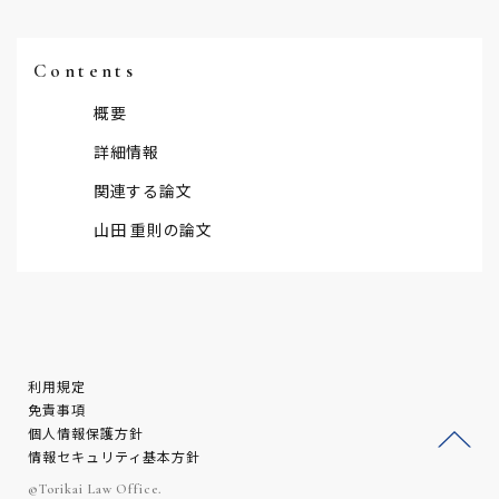
Contents
概要
詳細情報
関連する論文
山田 重則の論文
利用規定
免責事項
個人情報保護方針
情報セキュリティ基本方針
ージ
©Torikai Law Office.