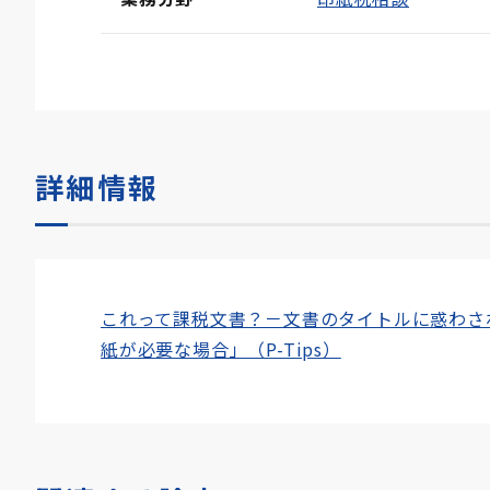
詳細情報
これって課税文書？－文書のタイトルに惑わさ
紙が必要な場合」（P-Tips）