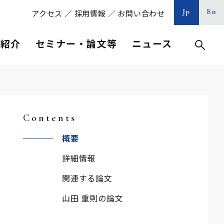
Jp
En
アクセス
／
採用情報
／
お問い合わせ
等紹介
セミナー・論文等
ニュース
Contents
概要
詳細情報
関連する論文
山田 重則の論文