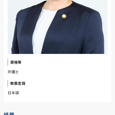
資格等
弁護士
取扱言語
日本語
経歴