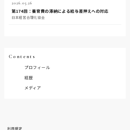
2026.05.26
第174回：養育費の滞納による給与差押えへの対応
日本経営合理化協会
Contents
プロフィール
経歴
メディア
利用規定