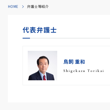
HOME
弁護士等紹介
代表弁護士
鳥飼 重和
Shigekazu Torikai