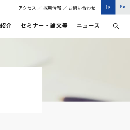
Jp
En
アクセス
／
採用情報
／
お問い合わせ
等紹介
セミナー・論文等
ニュース