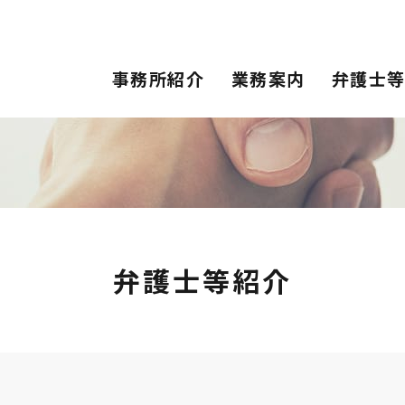
事務所紹介
業務案内
弁護士
弁護士等紹介