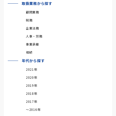
取扱業務から探す
顧問業務
税務
企業法務
人事・労務
事業承継
相続
年代から探す
2021年
2020年
2019年
2018年
2017年
～2016年