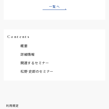
一覧へ
Contents
概要
詳細情報
関連するセミナー
松野 史郎のセミナー
利用規定