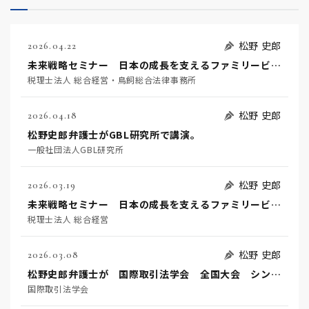
松野 史郎
2026.04.22
未来戦略セミナー 日本の成長を支えるファミリービジネス
税理士法人 総合経営・鳥飼総合法律事務所
松野 史郎
2026.04.18
松野史郎弁護士がGBL研究所で講演。
一般社団法人GBL研究所
松野 史郎
2026.03.19
未来戦略セミナー 日本の成長を支えるファミリービジネス
税理士法人 総合経営
松野 史郎
2026.03.08
松野史郎弁護士が 国際取引法学会 全国大会 シンポジウムに登壇します。
国際取引法学会