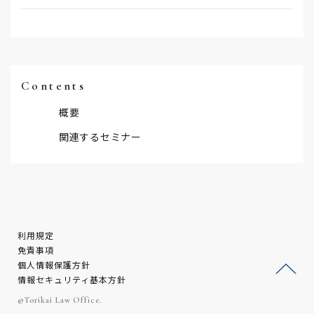
Contents
概要
関連するセミナー
利用規定
免責事項
個人情報保護方針
情報セキュリティ基本方針
ージ
©Torikai Law Office.
トッ