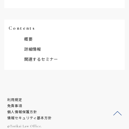
Contents
概要
詳細情報
関連するセミナー
利用規定
免責事項
個人情報保護方針
情報セキュリティ基本方針
ージ
©Torikai Law Office.