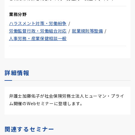
業務分野
ハラスメント対策・労働紛争
労働監督行政・労働組合対応
就業規則等整備
人事労務・産業保健相談一般
詳細情報
弁護士加藤佑子が社会保険労務士法人ヒューマン・プライ
ム開催のWebセミナーに登壇します。
関連するセミナー