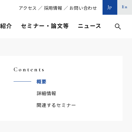
Jp
En
アクセス
／
採用情報
／
お問い合わせ
等紹介
セミナー・論文等
ニュース
Contents
概要
詳細情報
関連するセミナー