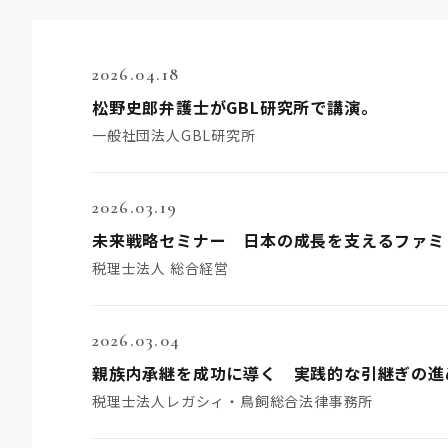
2026.04.18
松野史郎弁護士がGBL研究所で講演。
一般社団法人GBL研究所
2026.03.19
未来戦略セミナー 日本の成長を支えるファミ
税理士法人 総合経営
2026.03.04
税理士法人レガシィ・鳥飼総合法律事務所