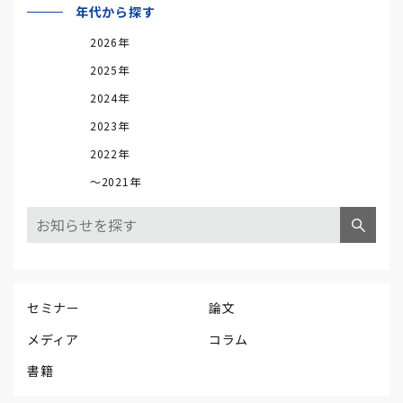
年代から探す
2026年
2025年
2024年
2023年
2022年
～2021年
セミナー
論文
メディア
コラム
書籍