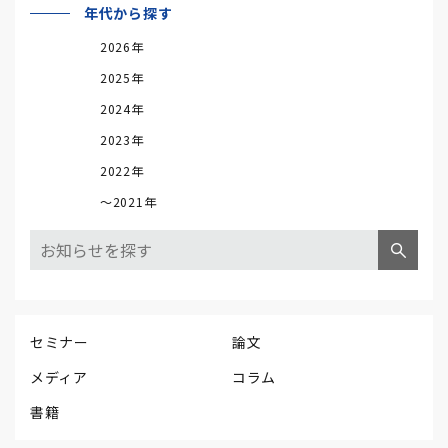
年代から探す
2026年
2025年
2024年
2023年
2022年
～2021年
セミナー
論文
メディア
コラム
書籍