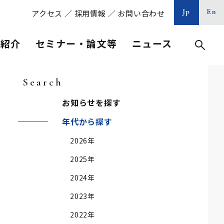
Jp
En
アクセス
／
採用情報
／
お問い合わせ
等紹介
セミナー・論文等
ニュース
Search
お知らせを探す
年代から探す
2026年
2025年
2024年
2023年
2022年