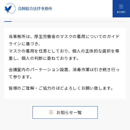
弊事務所の感染対策について
MENU
当事務所は、厚生労働省のマスクの着用についてのガイド
ラインに基づき、
マスクの着用を任意としており、個人の主体的な選択を尊
重し、個人の判断に委ねております。
会議室内のパーテーション設置、消毒作業は引き続き行っ
て参ります。
皆様のご理解・ご協力のほどよろしくお願い致します。
お知らせ一覧