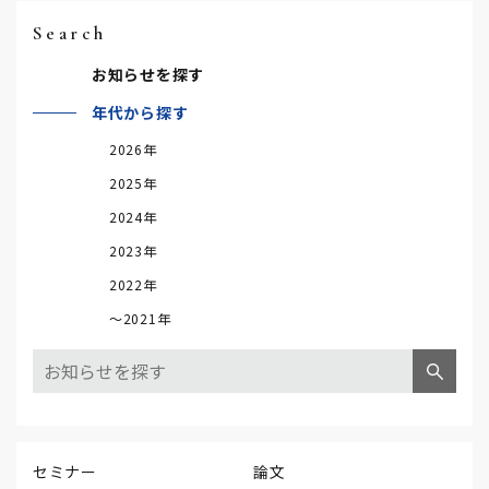
Search
お知らせを探す
年代から探す
2026年
2025年
2024年
2023年
2022年
～2021年
セミナー
論文