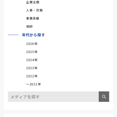
企業法務
人事・労務
事業承継
相続
年代から探す
2026年
2025年
2024年
2023年
2022年
～2021年