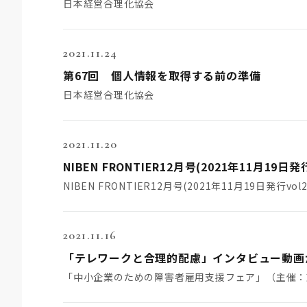
日本経営合理化協会
2021.11.24
第67回 個人情報を取得する前の準備
日本経営合理化協会
2021.11.20
NIBEN FRONTIER12月号(2021年11月19日発行vol2
2021.11.16
「テレワークと合理的配慮」インタビュー動画
「中小企業のための障害者雇用支援フェア」（主催：