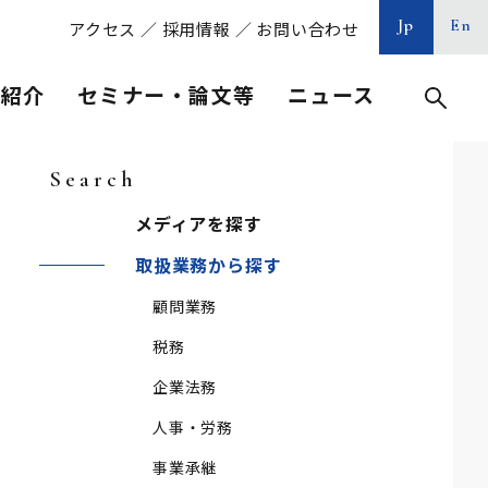
Jp
En
アクセス
／
採用情報
／
お問い合わせ
等紹介
セミナー・論文等
ニュース
Search
メディアを探す
取扱業務から探す
顧問業務
税務
企業法務
人事・労務
事業承継