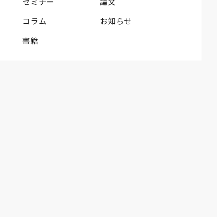
セミナー
論文
コラム
お知らせ
書籍