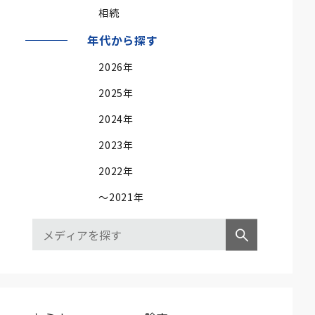
相続
年代から探す
2026年
2025年
2024年
2023年
2022年
～2021年