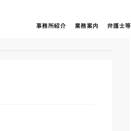
事務所紹介
業務案内
弁護士